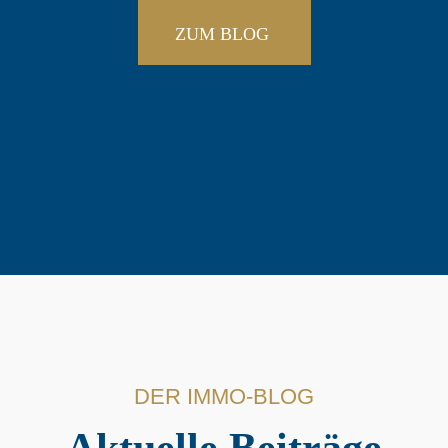
ZUM BLOG
DER IMMO-BLOG