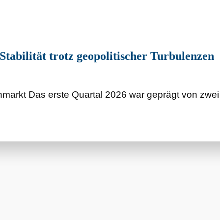
abilität trotz geopolitischer Turbulenzen
markt Das erste Quartal 2026 war geprägt von zwei 