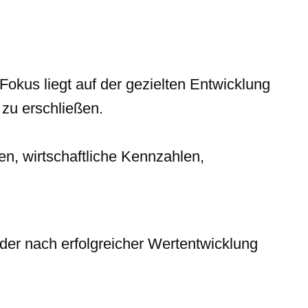
okus liegt auf der gezielten Entwicklung
zu erschließen.
en, wirtschaftliche Kennzahlen,
oder nach erfolgreicher Wertentwicklung