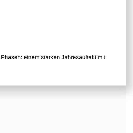
Phasen: einem starken Jahresauftakt mit